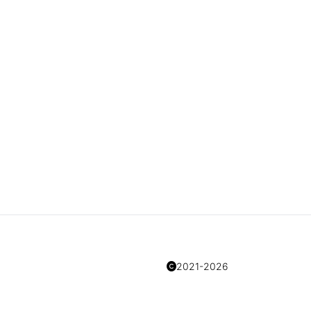
2021-2026